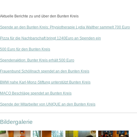
Aktuelle Berichte zu und über den Bunten Kreis
Spende an den Bunten Kreis: Physiotherapie Lydia Walther sammelt 700 Euro
Pizza für die Nachbarschaft bringt 1240Euro an Spenden ein
500 Euro für den Bunten Kreis
Spendenaktion: Bunter Kreis erhält 500 Euro
Frauenbund Schöllnach spendet an den Bunten Kreis
BMW nahe Karl-Monz-Stiftung unterstützt Bunten Kreis
MACO Beschläge spendet an Bunten Kreis
Spende der Mitarbeiter von UNIQUE an den Bunten Kreis
Bildergalerie