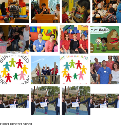
Bilder unserer Arbeit