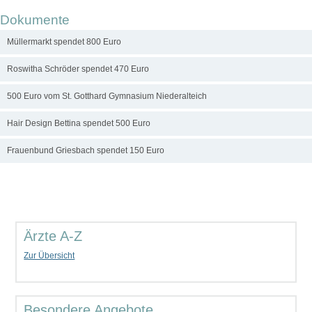
Dokumente
Müllermarkt spendet 800 Euro
Roswitha Schröder spendet 470 Euro
500 Euro vom St. Gotthard Gymnasium Niederalteich
Hair Design Bettina spendet 500 Euro
Frauenbund Griesbach spendet 150 Euro
Ärzte A-Z
Zur Übersicht
Besondere Angebote