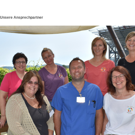
Unsere Ansprechpartner