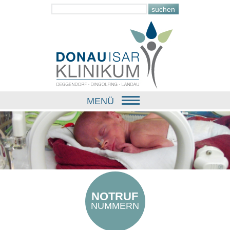
MENÜ
NOTRUF
NUMMERN