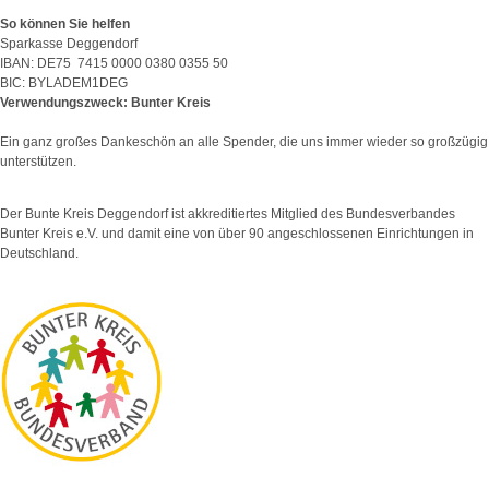
So können Sie helfen
Sparkasse Deggendorf
IBAN: DE75 7415 0000 0380 0355 50
BIC: BYLADEM1DEG
Verwendungszweck: Bunter Kreis
Ein ganz großes Dankeschön an alle Spender, die uns immer wieder so großzügig
unterstützen.
Der Bunte Kreis Deggendorf ist akkreditiertes Mitglied des Bundesverbandes
Bunter Kreis e.V. und damit eine von über 90 angeschlossenen Einrichtungen in
Deutschland.